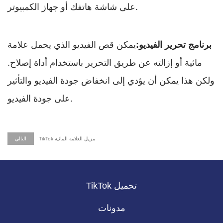
على شاشة هاتفك أو جهاز الكمبيوتر.
برنامج تحرير الفيديو:
يمكن قص الفيديو الذي يحمل علامة
مائية أو إزالته عن طريق التحرير باستخدام أداة إصلاح.
ولكن هذا يمكن أن يؤدي إلى انخفاض جودة الفيديو والتأثير
على جودة الفيديو.
TikTok مزيل العلامة المائية
التالي
TikTok تحميل
مدونات