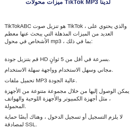
ميزات محولات TikTok MP3 لدينا
TikTokABC هو تنزيل صوت TikTok ، والذي يحتوي على
العديد من الميزات المذهلة التي يبحث عنها معظم
الأشخاص في محول mp3 ، بما في ذلك:
قم بتنزيل جودة HD بسرعة في أقل من 5 ثوانٍ.
مجاني وسهل الاستخدام وواجهة سهلة الاستخدام.
تحميل ملفات MP3 عالية الجودة.
يمكن الوصول إليها من خلال مجموعة متنوعة من الأجهزة
، مثل أجهزة الكمبيوتر والأجهزة اللوحية والهواتف
المحمولة.
لا يلزم التسجيل أو تسجيل الدخول ، وهناك أيضًا حماية
لمصادقة SSL.